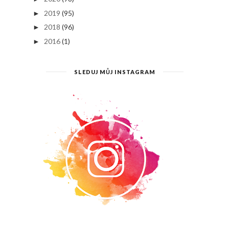
2019
(95)
►
2018
(96)
►
2016
(1)
►
SLEDUJ MŮJ INSTAGRAM