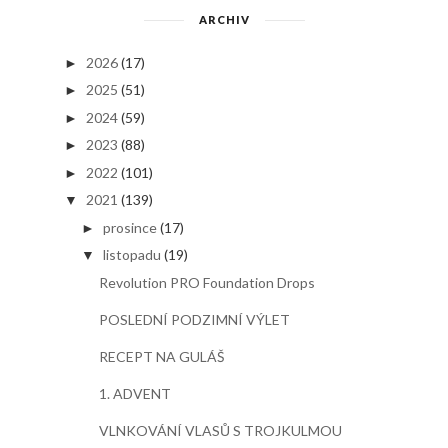
ARCHIV
2026
(17)
►
2025
(51)
►
2024
(59)
►
2023
(88)
►
2022
(101)
►
2021
(139)
▼
prosince
(17)
►
listopadu
(19)
▼
Revolution PRO Foundation Drops
POSLEDNÍ PODZIMNÍ VÝLET
RECEPT NA GULÁŠ
1. ADVENT
VLNKOVÁNÍ VLASŮ S TROJKULMOU