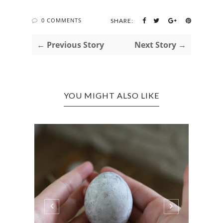
0 COMMENTS
SHARE:
← Previous Story
Next Story →
YOU MIGHT ALSO LIKE